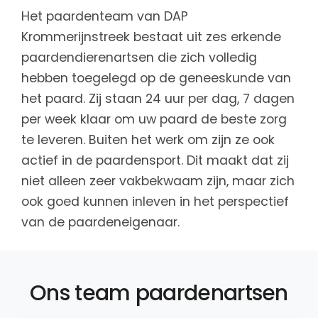
Het paardenteam van DAP
Krommerijnstreek bestaat uit zes erkende
paardendierenartsen die zich volledig
hebben toegelegd op de geneeskunde van
het paard. Zij staan 24 uur per dag, 7 dagen
per week klaar om uw paard de beste zorg
te leveren. Buiten het werk om zijn ze ook
actief in de paardensport. Dit maakt dat zij
niet alleen zeer vakbekwaam zijn, maar zich
ook goed kunnen inleven in het perspectief
van de paardeneigenaar.
Ons team paardenartsen