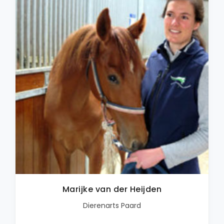
Marijke van der Heijden
Dierenarts Paard