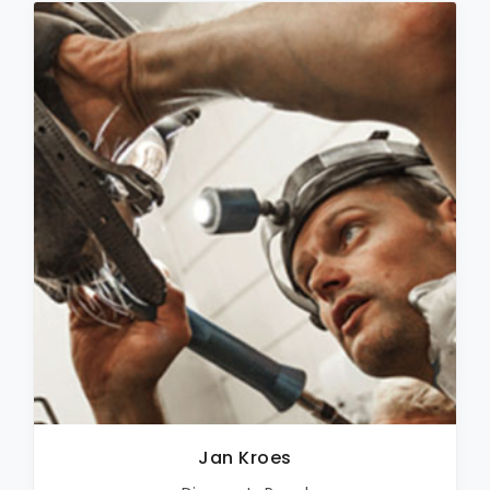
Jan Kroes