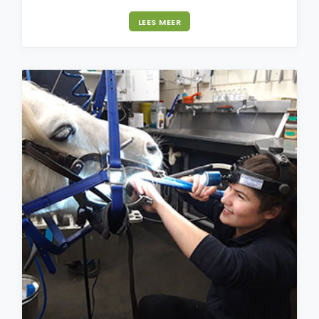
LEES MEER