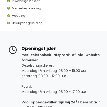
Inwendige ziekten
Merriebegeleiding
Voeding
Bedrijfsbegeleiding
Openingstijden
met telefonisch afspraak of via website
formulier
Gezelschapsdieren:
Maandag t/m vrijdag: 08:00 – 19:00 uur
Zaterdag: 08.00 – 12.00 uur
Paard:
Maandag t/m vrijdag: 08:00 - 17:00 uur
Voor spoedgevallen zijn wij 24/7 bereikbaar