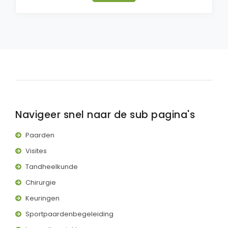
Navigeer snel naar de sub pagina's
Paarden
Visites
Tandheelkunde
Chirurgie
Keuringen
Sportpaardenbegeleiding