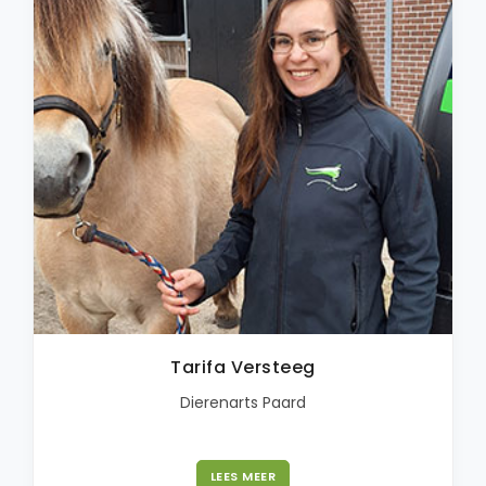
Tarifa Versteeg
Dierenarts Paard
LEES MEER